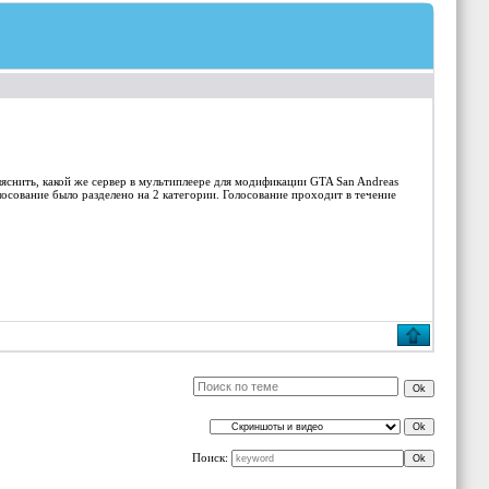
ыяснить, какой же сервер в мультиплеере для модификации GTA San Andreas
лосование было разделено на 2 категории. Голосование проходит в течение
Поиск: