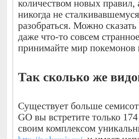
количеством новых правил, 
никогда не сталкивавшемуся
разобраться. Можно сказать
даже что-то совсем странное
принимайте мир покемонов к
Так сколько же видо
Существует больше семисот
GO вы встретите только 174
своим комплексом уникальны