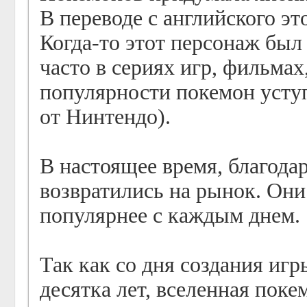
В переводе с английского э
Когда-то этот персонаж был
часто в сериях игр, фильмах,
популярности покемон усту
от Нинтендо).
В настоящее время, благода
возвратились на рынок. Они
популярнее с каждым днем.
Так как со дня создания иг
десятка лет, вселенная пок